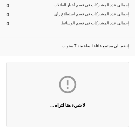
إجمالي عدد المشاركات في قسم أخبار العائلات
0
إجمالي عدد المشاركات في قسم استطلاع رأي
0
إجمالي عدد المشاركات في قسم الوسائط
0
إنضم الى مجتمع عائلة البطة منذ 7 سنوات

لا شيء هنا لتراه ...