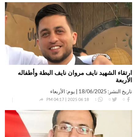
ارتقاء الشهيد نايف مروان نايف البطة وأطفاله
الأربعة
تاريخ النشر: 18/06/2025 | يوم: الأربعاء

18 06 2025 | 04:17 PM
1
0
0