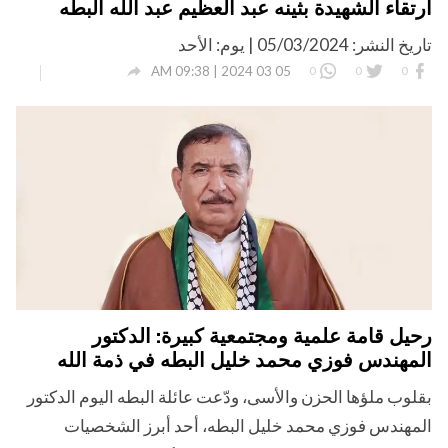
ارتقاء الشهيدة بثينه عبد العظيم عبد الله البطه
تاريخ النشر: 05/03/2024 | يوم: الأحد

05 03 2024 | 09:38 AM
0
0
0
رحيل قامة علمية ومجتمعية كبيرة: الدكتور
المهندس فوزي محمد خليل البطه في ذمة الله
بقلوب ملؤها الحزن والأسى، ودّعت عائلة البطه اليوم الدكتور
المهندس فوزي محمد خليل البطه، أحد أبرز الشخصيات