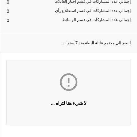
إجمالي عدد المشاركات في قسم أخبار العائلات
0
إجمالي عدد المشاركات في قسم استطلاع رأي
0
إجمالي عدد المشاركات في قسم الوسائط
0
إنضم الى مجتمع عائلة البطة منذ 7 سنوات

لا شيء هنا لتراه ...