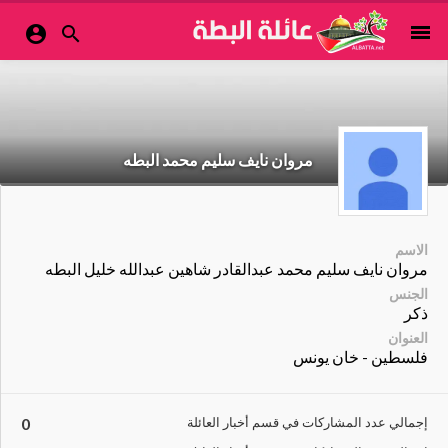
menu


مروان نايف سليم محمد البطه
الاسم
مروان نايف سليم محمد عبدالقادر شاهين عبدالله خليل البطه
الجنس
ذكر
العنوان
فلسطين - خان يونس
إجمالي عدد المشاركات في قسم أخبار العائلة
0