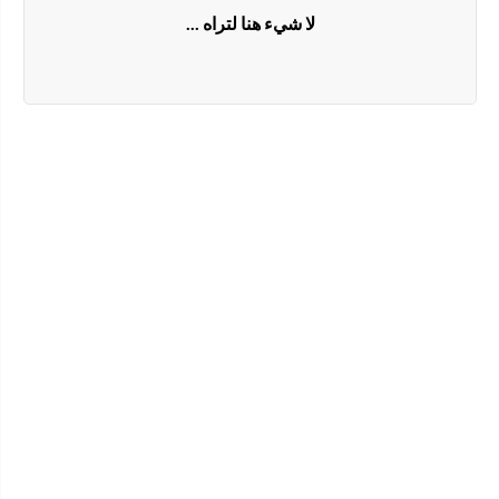
لا شيء هنا لتراه ...