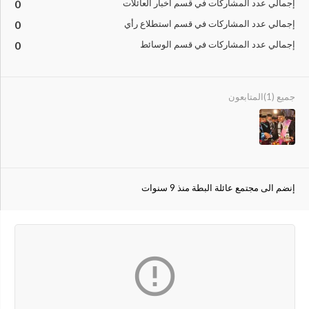
إجمالي عدد المشاركات في قسم أخبار العائلات
0
إجمالي عدد المشاركات في قسم استطلاع رأي
0
إجمالي عدد المشاركات في قسم الوسائط
0
جميع (1)
المتابعون
إنضم الى مجتمع عائلة البطة منذ 9 سنوات
