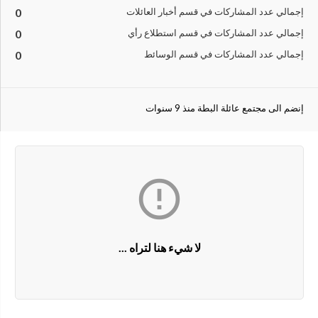
إجمالي عدد المشاركات في قسم أخبار العائلات
0
إجمالي عدد المشاركات في قسم استطلاع رأي
0
إجمالي عدد المشاركات في قسم الوسائط
0
إنضم الى مجتمع عائلة البطة منذ 9 سنوات

لا شيء هنا لتراه ...