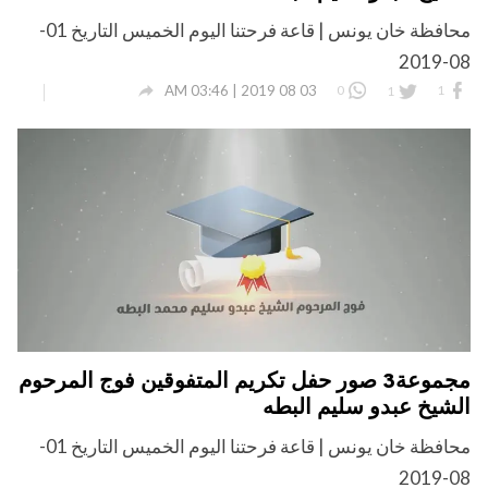
محافظة خان يونس | قاعة فرحتنا اليوم الخميس التاريخ 01-
08-2019

03 08 2019 | 03:46 AM
0
1
1
مجموعة3 صور حفل تكريم المتفوقين فوج المرحوم
الشيخ عبدو سليم البطه
محافظة خان يونس | قاعة فرحتنا اليوم الخميس التاريخ 01-
08-2019