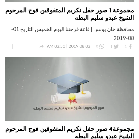
مجموعة1 صور حفل تكريم المتفوقين فوج المرحوم
الشيخ عبدو سليم البطه
محافظة خان يونس | قاعة فرحتنا اليوم الخميس التاريخ 01-
08-2019

03 08 2019 | 03:50 AM
0
1
1
مجموعة4 صور حفل تكريم المتفوقين فوج المرحوم
الشيخ عبدو سليم البطه