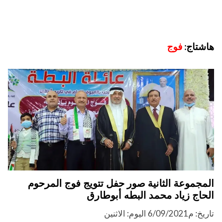
هاشتاج:
فوج
المجموعة الثانية صور حفل تتويج فوج المرحوم
الحاج زياد محمد البطه أبوطارق
تاريخ: م6/09/2021 اليوم: الاثنين