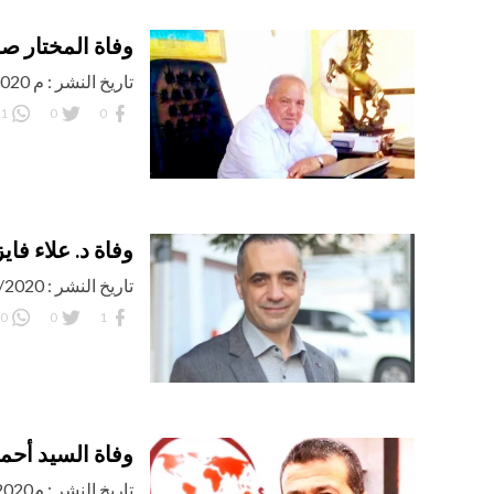
وفاة المختار 
تاريخ النشر : م 20/11/2020 اليوم: الجمعة
1
0
0
وفاة د. علاء فاي
تاريخ النشر : 16/11/2020 اليوم: الإثنين
0
0
1
وفاة السيد أحم
تاريخ النشر : م25/09/2020 اليوم:الجمعة