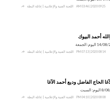

اللجنة الفنية والإعلامية | عائلة البطة
25 09 2020 | 03:46 AM
لله أحمد البيوك

اللجنة الفنية والإعلامية | عائلة البطة
14 08 2020 | 07:13 PM
غا الحاج الفاضل وديع أحمد الآغا

اللجنة الفنية والإعلامية | عائلة البطة
08 08 2020 | 04:10 PM