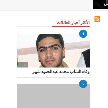
ل

الأكثر
أخبار العائلات

1
وفاة الشاب محمد عبدالحميد شبير