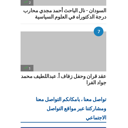

2
السودان - نال الباحث أحمد مجدي محارب
درجة الدكتوراه في العلوم السياسية

1
عقد قران وحفل زفاف أ. عبداللطيف محمد
جواد الفرا
تواصل معنا ، بامكانكم التواصل معنا
ومشاركتنا عبر مواقع التواصل
الاجتماعي