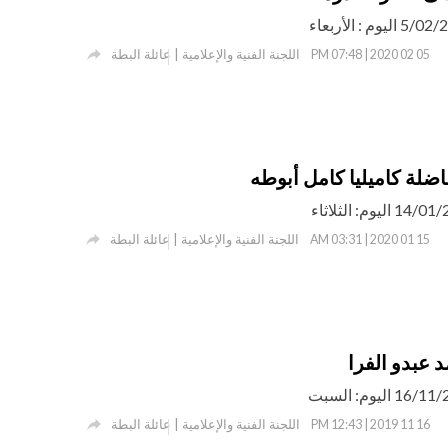

اللجنة الفنية والإعلامية | عائلة البطة
05 02 2020 | 07:48 PM
اضلة كاميليا كامل أبوطه

اللجنة الفنية والإعلامية | عائلة البطة
15 01 2020 | 03:31 AM
 عبدو الفرا

اللجنة الفنية والإعلامية | عائلة البطة
16 11 2019 | 12:43 PM