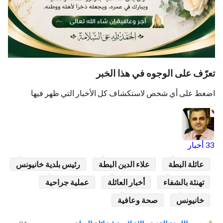
تعرّف على الوجوه في هذا الخبر
اضغط على أي شخص لاستكشاف كل الأخبار التي ظهر فيها
33 أخبار
عائلة البطة
علاء الدين البطة
رئيس بلدية خانيونس
تهنئة بالشفاء
أخبار العائلة
عملية جراحية
خانيونس
صحة وعافية