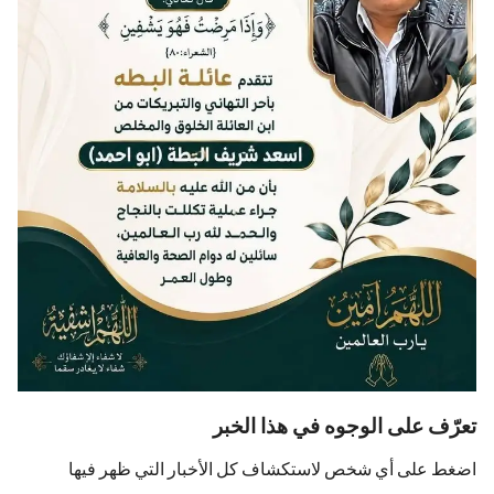
تعرّف على الوجوه في هذا الخبر
اضغط على أي شخص لاستكشاف كل الأخبار التي ظهر فيها