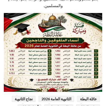
والمسلمين.
عائلة البطة
الثانوية العامة 2026
نجاح الثانوية