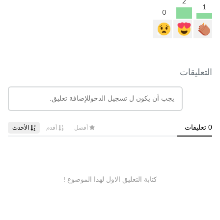
2
1
0