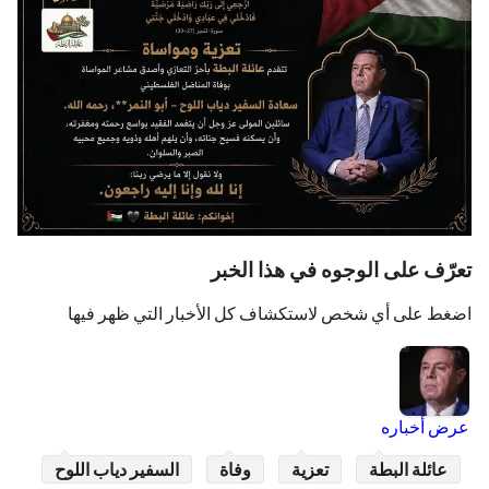
تعرّف على الوجوه في هذا الخبر
اضغط على أي شخص لاستكشاف كل الأخبار التي ظهر فيها
عرض أخباره
عائلة البطة
تعزية
وفاة
السفير دياب اللوح