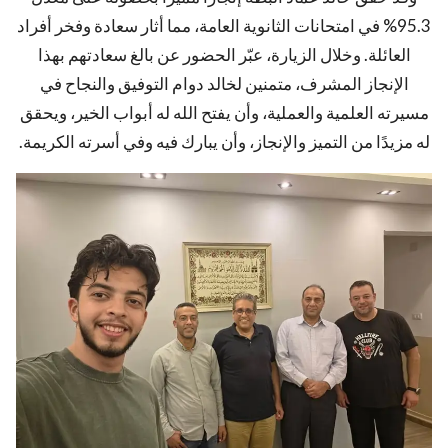
95.3% في امتحانات الثانوية العامة، مما أثار سعادة وفخر أفراد
العائلة. وخلال الزيارة، عبّر الحضور عن بالغ سعادتهم بهذا
الإنجاز المشرف، متمنين لخالد دوام التوفيق والنجاح في
مسيرته العلمية والعملية، وأن يفتح الله له أبواب الخير، ويحقق
له مزيدًا من التميز والإنجاز، وأن يبارك فيه وفي أسرته الكريمة.